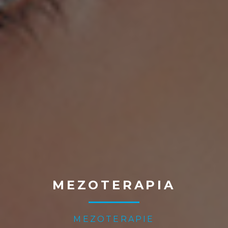
MEZOTERAPIA
MEZOTERAPIE